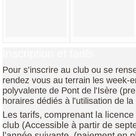
Inscription et tarifs
Pour s'inscrire au club ou se rense
rendez vous au terrain les week-en
polyvalente de Pont de l'Isère (pr
horaires dédiés à l'utilisation de la
Les tarifs, comprenant la licenc
club (Accessible à partir de se
l'année suivante, (paiement en pl