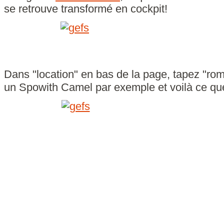
se retrouve transformé en cockpit!
Dans "location" en bas de la page, tapez "rom
un Spowith Camel par exemple et voilà ce qu