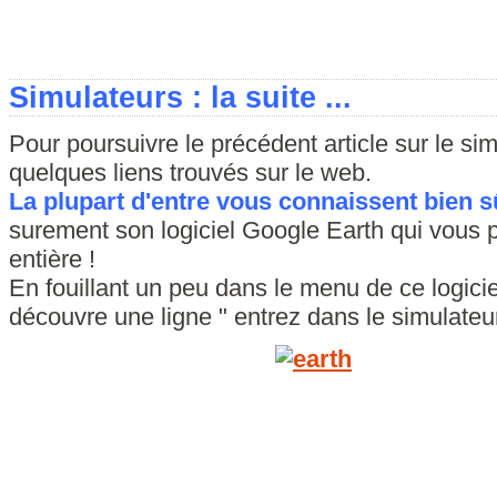
Simulateurs : la suite ...
Pour poursuivre le précédent article sur le sim
quelques liens trouvés sur le web.
La plupart d'entre vous connaissent bien 
surement son logiciel Google Earth qui vous p
entière !
En fouillant un peu dans le menu de ce logiciel 
découvre une ligne " entrez dans le simulateur