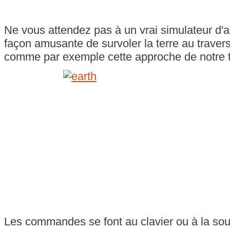
Ne vous attendez pas à un vrai simulateur d
façon amusante de survoler la terre au travers
comme par exemple cette approche de notre ter
Les commandes se font au clavier ou à la sour