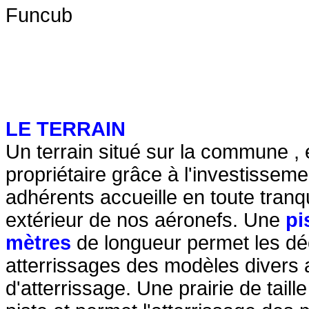
LE TERRAIN
Un terrain situé sur la commune , e
propriétaire grâce à l'investissem
adhérents accueille en toute tranqu
extérieur de nos aéronefs. Une
pi
mètres
de longueur permet les dé
atterrissages des modèles divers a
d'atterrissage. Une prairie de taill