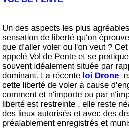
Un des aspects les plus agréables
sensation de liberté qu'on éprouve.
que d'aller voler ou l'on veut ? Ce
appelé Vol de Pente et se pratiqu
souvent idéalement située par rap
dominant.
La récente
loi Drone
es
cette liberté de voler à cause d'en
comment et n'importe ou par n'impo
liberté est restreinte , elle reste
des lieux autorisés et avec des d
préalablement enregistrés et muni