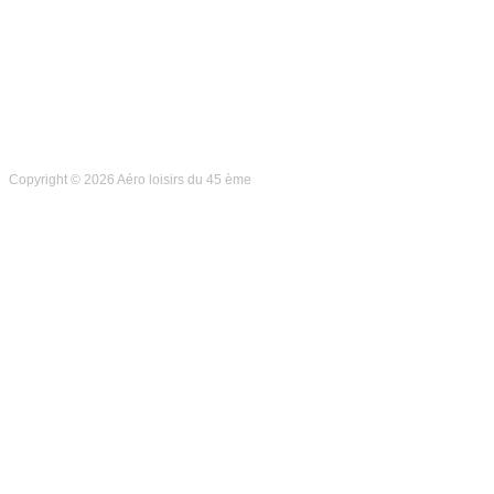
Copyright © 2026 Aéro loisirs du 45 ème