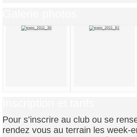
Galerie photos
Inscription et tarifs
Pour s'inscrire au club ou se rense
rendez vous au terrain les week-en