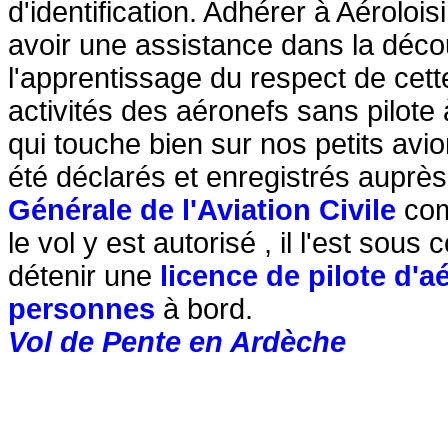
d'identification. Adhérer à Aéroloi
avoir une assistance dans la déco
l'apprentissage du respect de cette
activités des aéronefs sans pilote
qui touche bien sur nos petits avio
été déclarés et enregistrés auprès
Générale de l'Aviation Civile
com
le vol y est autorisé , il l'est sous
détenir une
licence de pilote d'
personnes
à bord.
Vol de Pente en Ardèche