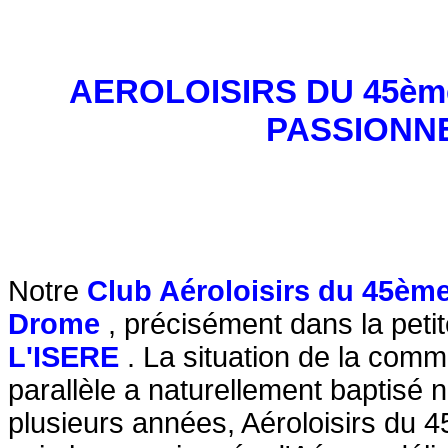
AEROLOISIRS DU 45èm
PASSIONN
Notre
Club Aéroloisirs du 45èm
Drome
, précisément dans la petit
L'ISERE
. La situation de la co
parallèle a naturellement baptisé 
plusieurs années, Aéroloisirs du 