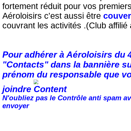
fortement réduit pour vos premiers
Aéroloisirs c'est aussi être
couver
couvrant les activités .(Club affili
Pour adhérer à Aéroloisirs du 
"Contacts" dans la bannière su
prénom du responsable que vo
joindre
N'oubliez pas le Contrôle anti spam av
envoyer