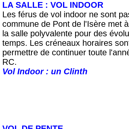
LA SALLE : VOL INDOOR
Les férus de vol indoor ne sont pas
commune de Pont de l'Isère met à 
la salle polyvalente pour des évol
temps. Les créneaux horaires son
permettre de continuer toute l'anné
RC.
Vol Indoor : un Clinth
VOL DE PENTE