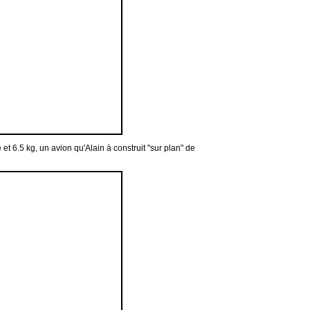
t 6.5 kg, un avion qu'Alain à construit "sur plan" de