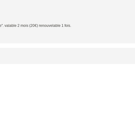
". valable 2 mois (20€) renouvelable 1 fois.